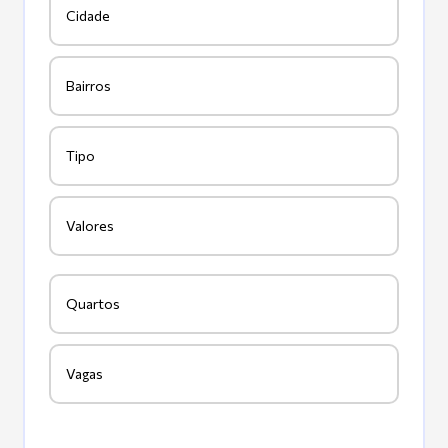
Cidade
Bairros
Tipo
Valores
Quartos
Vagas