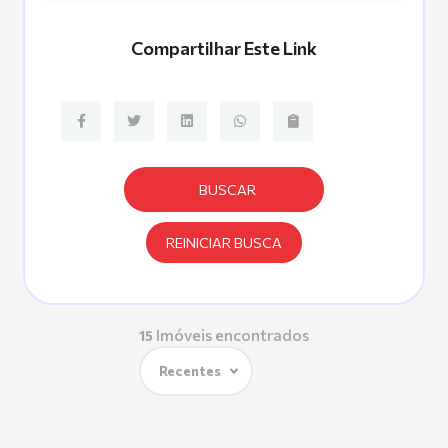
Compartilhar Este Link
BUSCAR
REINICIAR BUSCA
Imóveis encontrados
15
Recentes