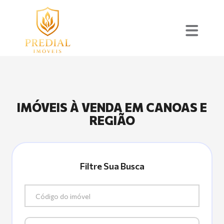
IMÓVEIS À VENDA EM CANOAS E
REGIÃO
Filtre Sua Busca