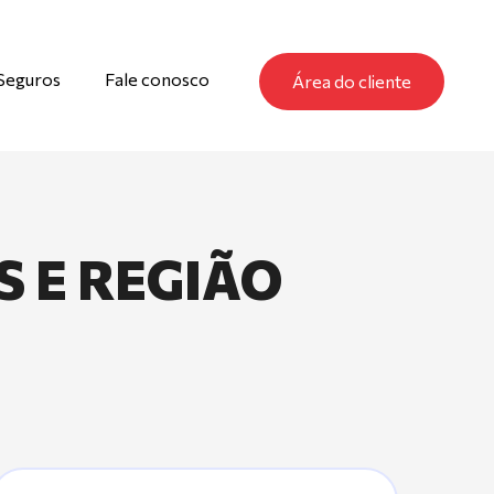
Seguros
Fale conosco
Área do cliente
S E REGIÃO