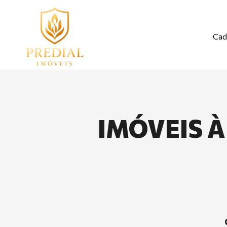
Cad
IMÓVEIS À