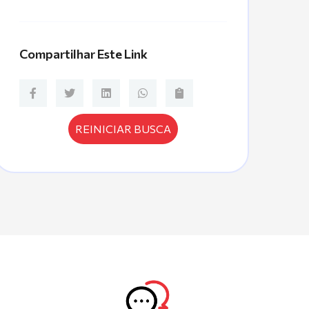
Compartilhar Este Link
REINICIAR BUSCA