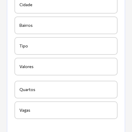
Cidade
Bairros
Tipo
Valores
Quartos
Vagas