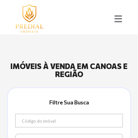
IMÓVEIS À VENDA EM CANOAS E
REGIÃO
Filtre Sua Busca