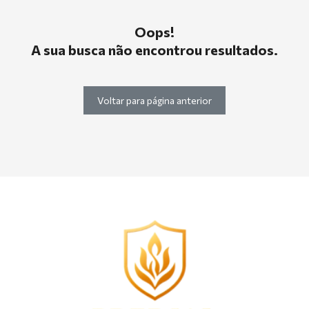
Oops!
A sua busca não encontrou resultados.
Voltar para página anterior