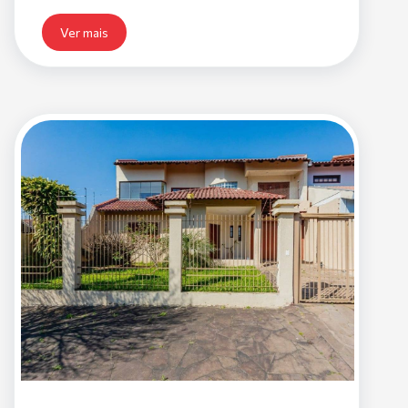
Ver mais