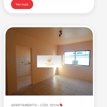
Ver mais
APARTAMENTO - CÓD. 10174