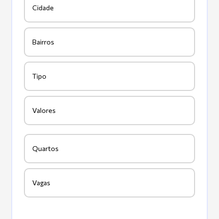
Cidade
Bairros
Tipo
Valores
Quartos
Vagas