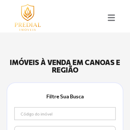
IMÓVEIS À VENDA EM CANOAS E
REGIÃO
Filtre Sua Busca