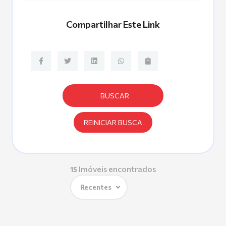
Compartilhar Este Link
BUSCAR
REINICIAR BUSCA
Imóveis encontrados
15
Recentes