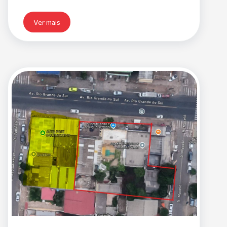
Ver mais