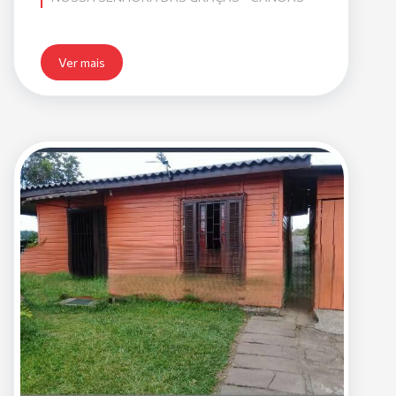
Ver mais