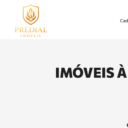
Cad
IMÓVEIS À