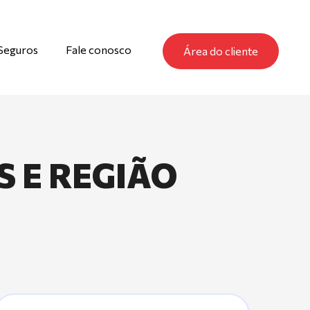
Seguros
Fale conosco
Área do cliente
S E REGIÃO