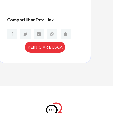
Compartilhar Este Link
REINICIAR BUSCA